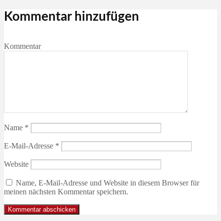
Kommentar hinzufügen
Kommentar
Name
*
E-Mail-Adresse
*
Website
Name, E-Mail-Adresse und Website in diesem Browser für
meinen nächsten Kommentar speichern.