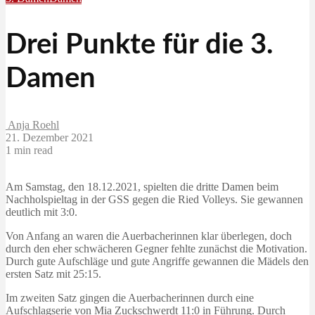
Drei Punkte für die 3.
Damen
Anja Roehl
21. Dezember 2021
1 min read
Am Samstag, den 18.12.2021, spielten die dritte Damen beim
Nachholspieltag in der GSS gegen die Ried Volleys. Sie gewannen
deutlich mit 3:0.
Von Anfang an waren die Auerbacherinnen klar überlegen, doch
durch den eher schwächeren Gegner fehlte zunächst die Motivation.
Durch gute Aufschläge und gute Angriffe gewannen die Mädels den
ersten Satz mit 25:15.
Im zweiten Satz gingen die Auerbacherinnen durch eine
Aufschlagserie von Mia Zuckschwerdt 11:0 in Führung. Durch