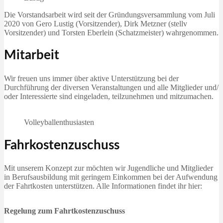
Die Vorstandsarbeit wird seit der Gründungsversammlung vom Juli
2020 von Gero Lustig (Vorsitzender), Dirk Metzner (stellv
Vorsitzender) und Torsten Eberlein (Schatzmeister) wahrgenommen.
Mitarbeit
Wir freuen uns immer über aktive Unterstützung bei der
Durchführung der diversen Veranstaltungen und alle Mitglieder und/
oder Interessierte sind eingeladen, teilzunehmen und mitzumachen.
Volleyballenthusiasten
Fahrkostenzuschuss
Mit unserem Konzept zur möchten wir Jugendliche und Mitglieder
in Berufsausbildung mit geringem Einkommen bei der Aufwendung
der Fahrtkosten unterstützen. Alle Informationen findet ihr hier:
Regelung zum Fahrtkostenzuschuss