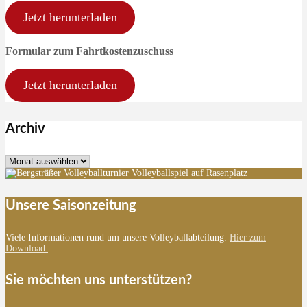
Jetzt herunterladen
Formular zum Fahrtkostenzuschuss
Jetzt herunterladen
Archiv
Archiv
Unsere Saisonzeitung
Viele Informationen rund um unsere Volleyballabteilung.
Hier zum
Download.
Sie möchten uns unterstützen?