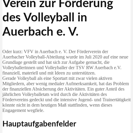
Verein zur Förderung
des Volleyball in
Auerbach e. V.
Oder kurz: VFV in Auerbach e. V. Der Förderverein der
Auerbacher Volleyball-Abteilung wurde im Juli 2020 auf eine neue
Grundlage gestellt und hat sich zur Aufgabe gemacht, die
Volleyballerinnen und Volleyballer der TSV RW Auerbach e.V.
finanziell, materiell und mit Ideen zu unterstützen.
Gerade Volleyball als eine Sportart mit zwar vielen aktiven
Mitgliedern, aber wenig medialer Aufmerksamkeit, hat das Problem
der finanziellen Absicherung der Aktivitäten. Ein guter Anteil des
jährlichen Volleyballetats wird durch die Aktivitäten des
Fördervereins gedeckt und die intensive Jugend- und Trainertätigkeit
könnte nicht in dem heutigen Maß stattfinden, wenn dieses
Engagement wegfiele.
Hauptaufgabenfelder