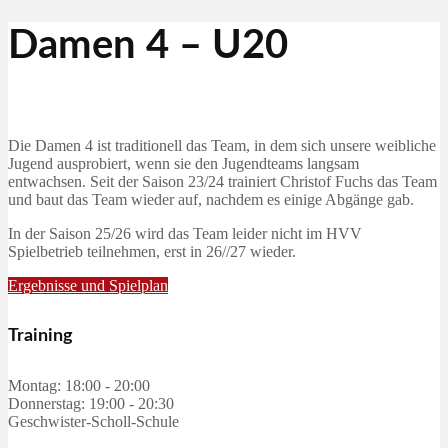
Damen 4 – U20
Die Damen 4 ist traditionell das Team, in dem sich unsere weibliche
Jugend ausprobiert, wenn sie den Jugendteams langsam
entwachsen. Seit der Saison 23/24 trainiert Christof Fuchs das Team
und baut das Team wieder auf, nachdem es einige Abgänge gab.
In der Saison 25/26 wird das Team leider nicht im HVV
Spielbetrieb teilnehmen, erst in 26//27 wieder.
Ergebnisse und Spielplan
Training
Montag: 18:00 - 20:00
Donnerstag: 19:00 - 20:30
Geschwister-Scholl-Schule