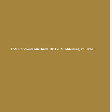
TSV Rot-Weiß Auerbach 1881 e. V. Abteilung Volleyball