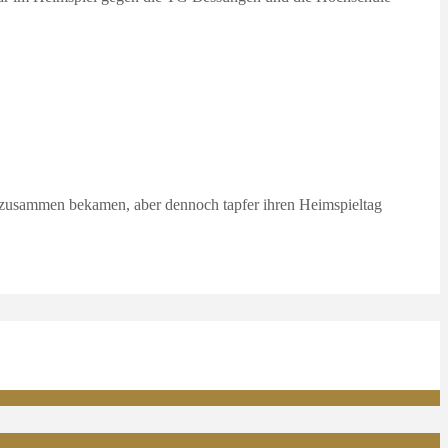
 zusammen bekamen, aber dennoch tapfer ihren Heimspieltag