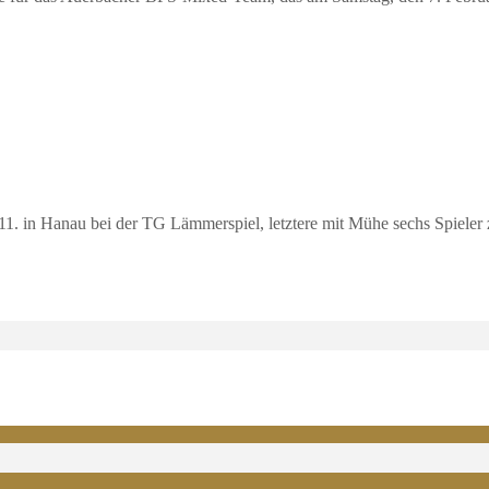
. in Hanau bei der TG Lämmerspiel, letztere mit Mühe sechs Spieler