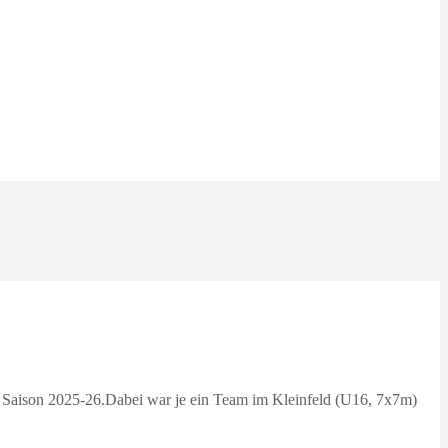
 Saison 2025-26.Dabei war je ein Team im Kleinfeld (U16, 7x7m)