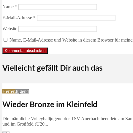
Name
*
E-Mail-Adresse
*
Website
Name, E-Mail-Adresse und Website in diesem Browser für meine
Vielleicht gefällt Dir auch das
Herren
Jugend
Wieder Bronze im Kleinfeld
Die männliche Volleyballjugend der TSV Auerbach beendete am Samst
und im Großfeld (U20...