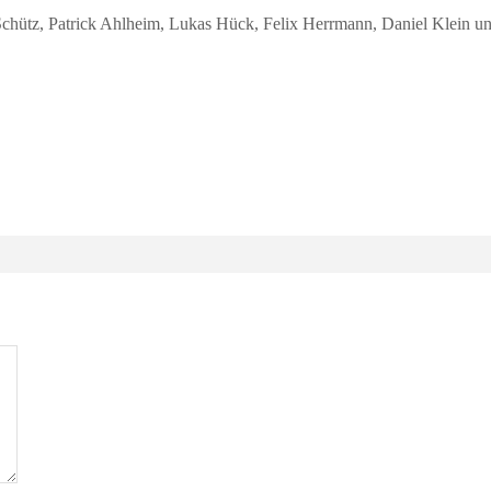
hütz, Patrick Ahlheim, Lukas Hück, Felix Herrmann, Daniel Klein u