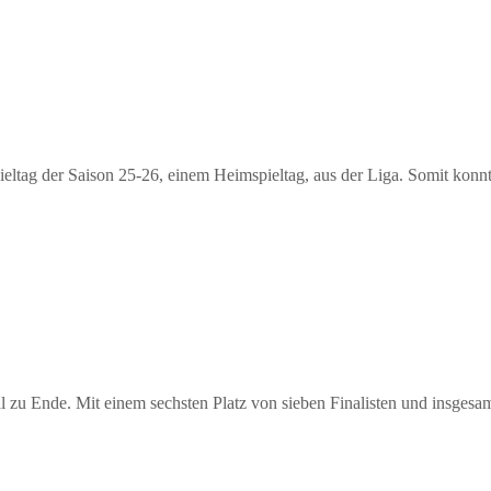
pieltag der Saison 25-26, einem Heimspieltag, aus der Liga. Somit konn
 zu Ende. Mit einem sechsten Platz von sieben Finalisten und insge