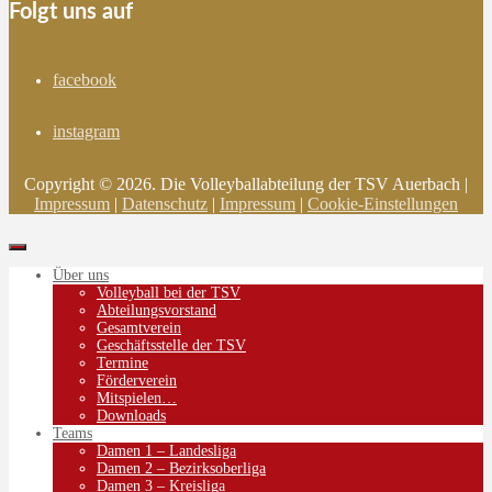
Folgt uns auf
facebook
instagram
Copyright © 2026. Die Volleyballabteilung der TSV Auerbach |
Impressum
|
Datenschutz
|
Impressum
|
Cookie-Einstellungen
Über uns
Volleyball bei der TSV
Abteilungsvorstand
Gesamtverein
Geschäftsstelle der TSV
Termine
Förderverein
Mitspielen…
Downloads
Teams
Damen 1 – Landesliga
Damen 2 – Bezirksoberliga
Damen 3 – Kreisliga