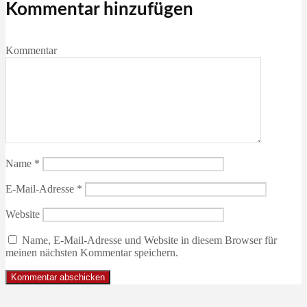
Kommentar hinzufügen
Kommentar
Name
*
E-Mail-Adresse
*
Website
Name, E-Mail-Adresse und Website in diesem Browser für
meinen nächsten Kommentar speichern.