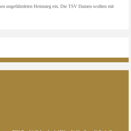
inen ungefährdeten Heimsieg ein. Die TSV Damen wollten mit