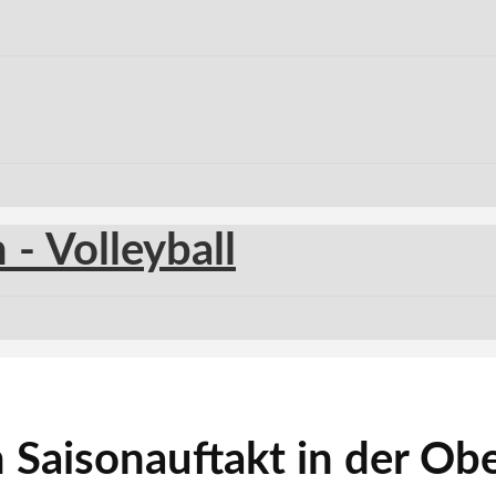
Saisonauftakt in der Obe