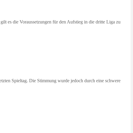
lt es die Voraussetzungen für den Aufstieg in die dritte Liga zu
letzten Spieltag. Die Stimmung wurde jedoch durch eine schwere