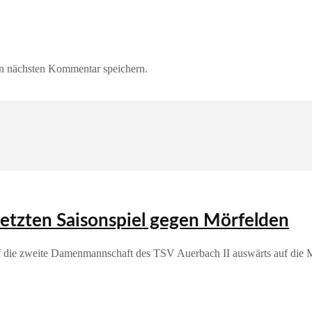
n nächsten Kommentar speichern.
letzten Saisonspiel gegen Mörfelden
traf die zweite Damenmannschaft des TSV Auerbach II auswärts auf die