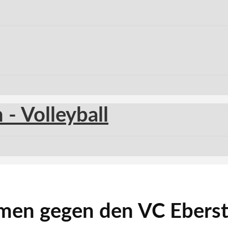
amen gegen den VC Ebers