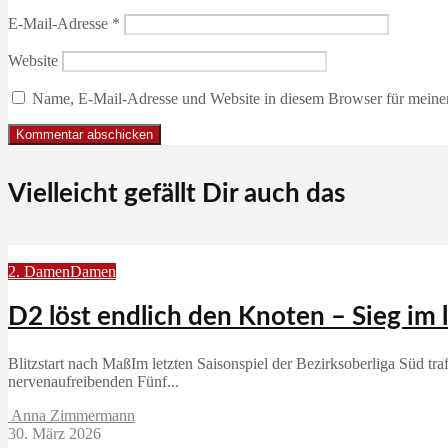
E-Mail-Adresse
*
Website
Name, E-Mail-Adresse und Website in diesem Browser für meine
Vielleicht gefällt Dir auch das
2. Damen
Damen
D2 löst endlich den Knoten – Sieg im 
Blitzstart nach MaßIm letzten Saisonspiel der Bezirksoberliga Süd 
nervenaufreibenden Fünf...
Anna Zimmermann
30. März 2026