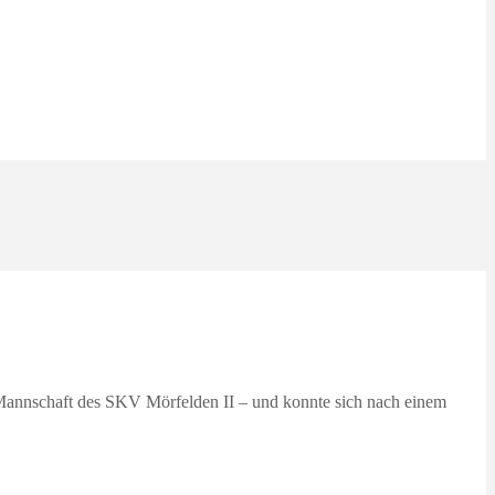
 Mannschaft des SKV Mörfelden II – und konnte sich nach einem