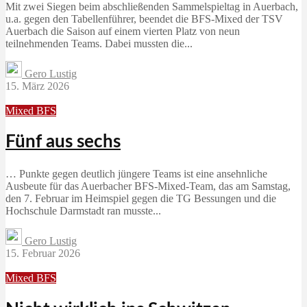
Mit zwei Siegen beim abschließenden Sammelspieltag in Auerbach,
u.a. gegen den Tabellenführer, beendet die BFS-Mixed der TSV
Auerbach die Saison auf einem vierten Platz von neun
teilnehmenden Teams. Dabei mussten die...
Gero Lustig
15. März 2026
Mixed BFS
Fünf aus sechs
… Punkte gegen deutlich jüngere Teams ist eine ansehnliche
Ausbeute für das Auerbacher BFS-Mixed-Team, das am Samstag,
den 7. Februar im Heimspiel gegen die TG Bessungen und die
Hochschule Darmstadt ran musste...
Gero Lustig
15. Februar 2026
Mixed BFS