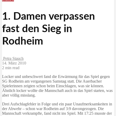
1. Damen verpassen
fast den Sieg in
Rodheim
Petra Stauch
14. März 2010
2 min read
Locker und unbeschwert fand die Erwärmung für das Spiel gegen
SG Rodheim am vergangenen Samstag statt. Die Auerbacher
Spielerinnen zeigten schon beim Einschlagen, was sie können.
Ähnlich locker wollte die Mannschaft auch in das Spiel starten, was
aber völlig misslang.
Drei Aufschlagfehler in Folge und ein paar Unaufmerksamkeiten in
der Abwehr – schon war Rodheim auf 3:9 davongezogen. Die
Mannschaft verkrampfte, fand nicht ins Spiel. Mit 17:25 musste der