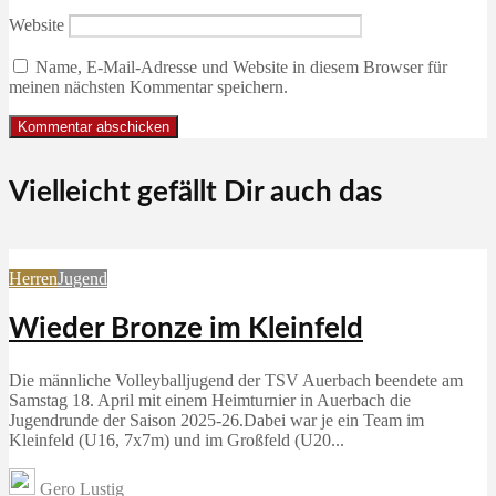
Website
Name, E-Mail-Adresse und Website in diesem Browser für
meinen nächsten Kommentar speichern.
Vielleicht gefällt Dir auch das
Herren
Jugend
Wieder Bronze im Kleinfeld
Die männliche Volleyballjugend der TSV Auerbach beendete am
Samstag 18. April mit einem Heimturnier in Auerbach die
Jugendrunde der Saison 2025-26.Dabei war je ein Team im
Kleinfeld (U16, 7x7m) und im Großfeld (U20...
Gero Lustig