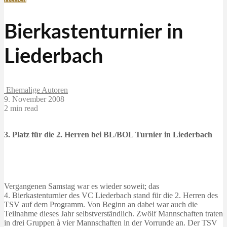
Bierkastenturnier in
Liederbach
Ehemalige Autoren
9. November 2008
2 min read
3. Platz für die 2. Herren bei BL/BOL Turnier in Liederbach
Vergangenen Samstag war es wieder soweit; das
4. Bierkastenturnier des VC Liederbach stand für die 2. Herren des
TSV auf dem Programm. Von Beginn an dabei war auch die
Teilnahme dieses Jahr selbstverständlich. Zwölf Mannschaften traten
in drei Gruppen à vier Mannschaften in der Vorrunde an. Der TSV