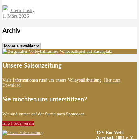
Gero Lustig
1. März 2026
Archiv
Archiv
Unsere Saisonzeitung
Viele Informationen rund um unsere Volleyballabteilung.
Hier zum
Download.
Sie möchten uns unterstützen?
Wir sind immer auf der Suche nach Sponsoren.
Info Förderverein
TSV Rot-Weiß
Auerbach 1881 e. V.