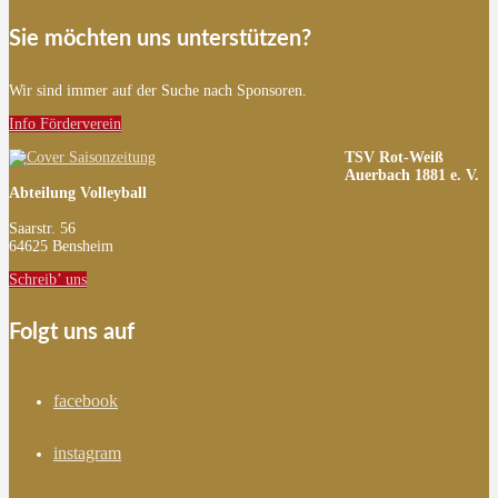
Sie möchten uns unterstützen?
Wir sind immer auf der Suche nach Sponsoren.
Info Förderverein
TSV Rot-Weiß
Auerbach 1881 e. V.
Abteilung Volleyball
Saarstr. 56
64625 Bensheim
Schreib’ uns
Folgt uns auf
facebook
instagram