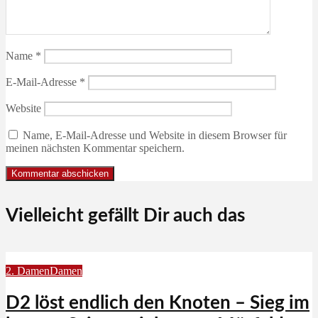
Name
*
E-Mail-Adresse
*
Website
Name, E-Mail-Adresse und Website in diesem Browser für
meinen nächsten Kommentar speichern.
Vielleicht gefällt Dir auch das
2. Damen
Damen
D2 löst endlich den Knoten – Sieg im