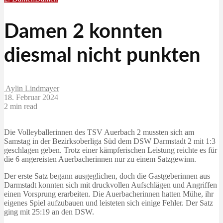
Damen 2 konnten
diesmal nicht punkten
Aylin Lindmayer
18. Februar 2024
2 min read
Die Volleyballerinnen des TSV Auerbach 2 mussten sich am
Samstag in der Bezirksoberliga Süd dem DSW Darmstadt 2 mit 1:3
geschlagen geben. Trotz einer kämpferischen Leistung reichte es für
die 6 angereisten Auerbacherinnen nur zu einem Satzgewinn.
Der erste Satz begann ausgeglichen, doch die Gastgeberinnen aus
Darmstadt konnten sich mit druckvollen Aufschlägen und Angriffen
einen Vorsprung erarbeiten. Die Auerbacherinnen hatten Mühe, ihr
eigenes Spiel aufzubauen und leisteten sich einige Fehler. Der Satz
ging mit 25:19 an den DSW.