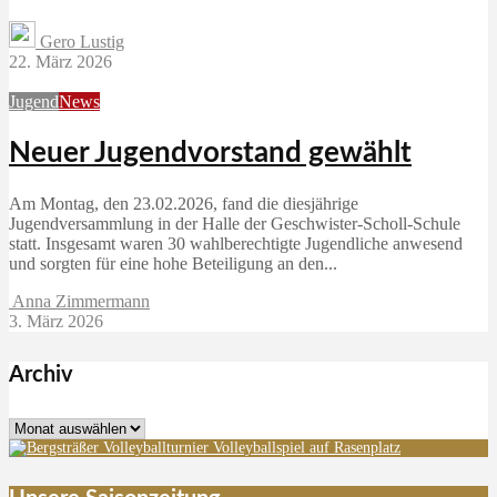
Gero Lustig
22. März 2026
Jugend
News
Neuer Jugendvorstand gewählt
Am Montag, den 23.02.2026, fand die diesjährige
Jugendversammlung in der Halle der Geschwister-Scholl-Schule
statt. Insgesamt waren 30 wahlberechtigte Jugendliche anwesend
und sorgten für eine hohe Beteiligung an den...
Anna Zimmermann
3. März 2026
Archiv
Archiv