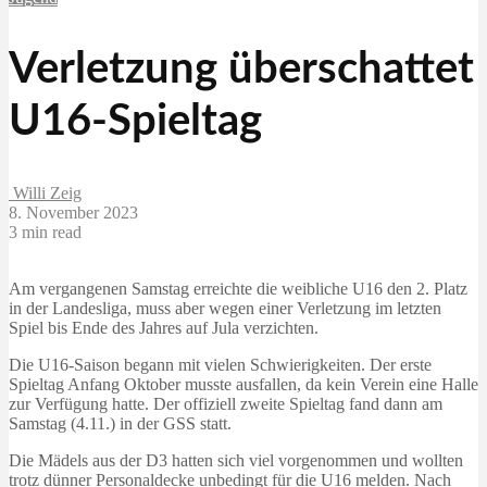
Verletzung überschattet
U16-Spieltag
Willi Zeig
8. November 2023
3 min read
Am vergangenen Samstag erreichte die weibliche U16 den 2. Platz
in der Landesliga, muss aber wegen einer Verletzung im letzten
Spiel bis Ende des Jahres auf Jula verzichten.
Die U16-Saison begann mit vielen Schwierigkeiten. Der erste
Spieltag Anfang Oktober musste ausfallen, da kein Verein eine Halle
zur Verfügung hatte. Der offiziell zweite Spieltag fand dann am
Samstag (4.11.) in der GSS statt.
Die Mädels aus der D3 hatten sich viel vorgenommen und wollten
trotz dünner Personaldecke unbedingt für die U16 melden. Nach