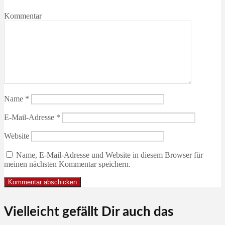
Kommentar
Name
*
E-Mail-Adresse
*
Website
Name, E-Mail-Adresse und Website in diesem Browser für
meinen nächsten Kommentar speichern.
Vielleicht gefällt Dir auch das