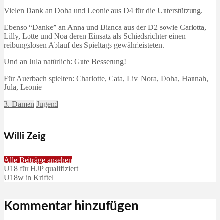
Vielen Dank an Doha und Leonie aus D4 für die Unterstützung.
Ebenso “Danke” an Anna und Bianca aus der D2 sowie Carlotta,
Lilly, Lotte und Noa deren Einsatz als Schiedsrichter einen
reibungslosen Ablauf des Spieltags gewährleisteten.
Und an Jula natürlich: Gute Besserung!
Für Auerbach spielten: Charlotte, Cata, Liv, Nora, Doha, Hannah,
Jula, Leonie
3. Damen
Jugend
Willi Zeig
Alle Beiträge ansehen
U18 für HJP qualifiziert
U18w in Kriftel
Kommentar hinzufügen