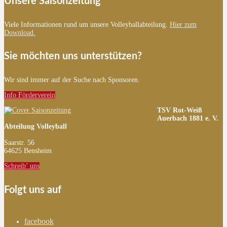
Unsere Saisonzeitung
Viele Informationen rund um unsere Volleyballabteilung.
Hier zum
Download.
Sie möchten uns unterstützen?
Wir sind immer auf der Suche nach Sponsoren.
Info Förderverein
TSV Rot-Weiß
Auerbach 1881 e. V.
Abteilung Volleyball
Saarstr. 56
64625 Bensheim
Schreib’ uns
Folgt uns auf
facebook