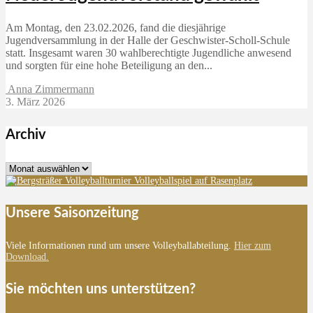
Am Montag, den 23.02.2026, fand die diesjährige
Jugendversammlung in der Halle der Geschwister-Scholl-Schule
statt. Insgesamt waren 30 wahlberechtigte Jugendliche anwesend
und sorgten für eine hohe Beteiligung an den...
Anna Zimmermann
3. März 2026
Archiv
Archiv
Unsere Saisonzeitung
Viele Informationen rund um unsere Volleyballabteilung.
Hier zum
Download.
Sie möchten uns unterstützen?