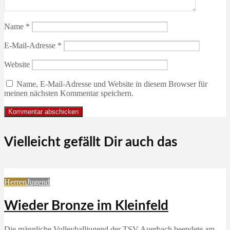
Name
*
E-Mail-Adresse
*
Website
Name, E-Mail-Adresse und Website in diesem Browser für
meinen nächsten Kommentar speichern.
Vielleicht gefällt Dir auch das
Herren
Jugend
Wieder Bronze im Kleinfeld
Die männliche Volleyballjugend der TSV Auerbach beendete am