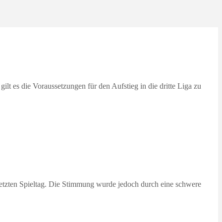
lt es die Voraussetzungen für den Aufstieg in die dritte Liga zu
letzten Spieltag. Die Stimmung wurde jedoch durch eine schwere