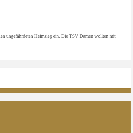
inen ungefährdeten Heimsieg ein. Die TSV Damen wollten mit