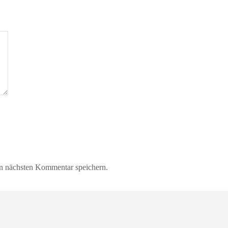
n nächsten Kommentar speichern.