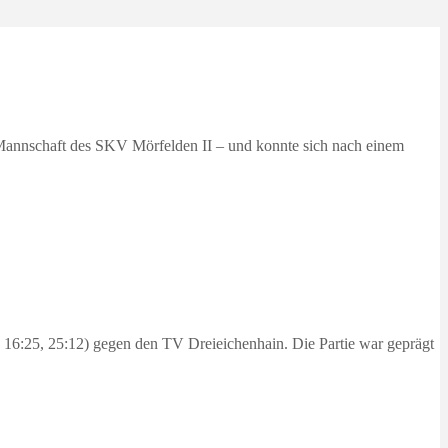
 Mannschaft des SKV Mörfelden II – und konnte sich nach einem
 16:25, 25:12) gegen den TV Dreieichenhain. Die Partie war geprägt