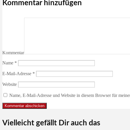
Kommentar hinzufügen
Kommentar
Name
*
E-Mail-Adresse
*
Website
Name, E-Mail-Adresse und Website in diesem Browser für meine
Vielleicht gefällt Dir auch das