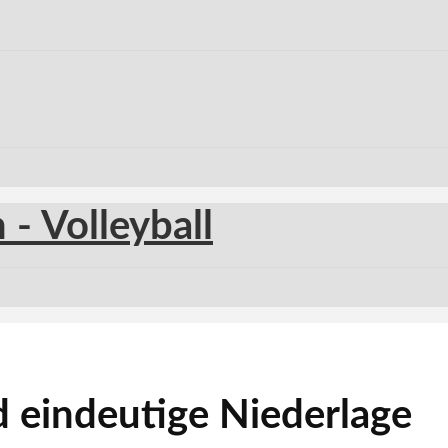
d eindeutige Niederlage