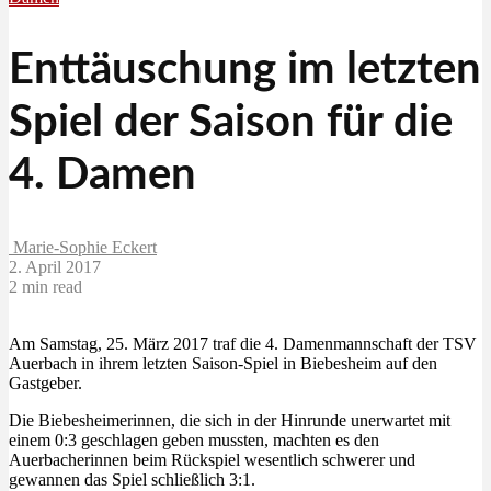
Enttäuschung im letzten
Spiel der Saison für die
4. Damen
Marie-Sophie Eckert
2. April 2017
2 min read
Am Samstag, 25. März 2017 traf die 4. Damenmannschaft der TSV
Auerbach in ihrem letzten Saison-Spiel in Biebesheim auf den
Gastgeber.
Die Biebesheimerinnen, die sich in der Hinrunde unerwartet mit
einem 0:3 geschlagen geben mussten, machten es den
Auerbacherinnen beim Rückspiel wesentlich schwerer und
gewannen das Spiel schließlich 3:1.