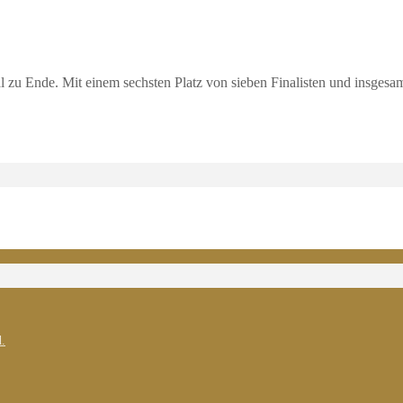
 zu Ende. Mit einem sechsten Platz von sieben Finalisten und insge
.