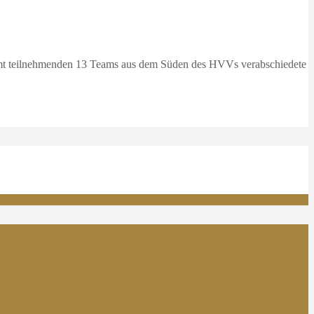
samt teilnehmenden 13 Teams aus dem Süden des HVVs verabschiedete