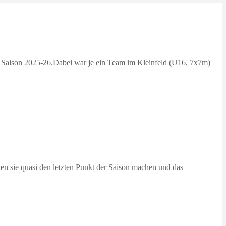
 Saison 2025-26.Dabei war je ein Team im Kleinfeld (U16, 7x7m)
ten sie quasi den letzten Punkt der Saison machen und das