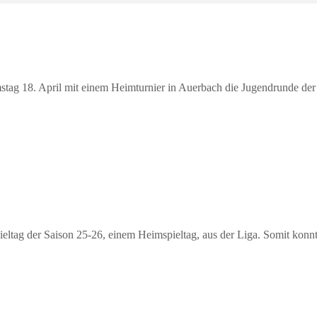
ag 18. April mit einem Heimturnier in Auerbach die Jugendrunde der
pieltag der Saison 25-26, einem Heimspieltag, aus der Liga. Somit konn