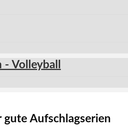
r gute Aufschlagserien