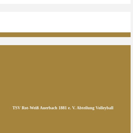
TSV Rot-Weiß Auerbach 1881 e. V. Abteilung Volleyball