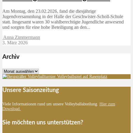
Am Montag, den 23.02.2026, fand die diesjährige
Jugendversammlung in der Halle der Geschwister-Scholl-Schule
statt. Insgesamt waren 30 wahlberechtigte Jugendliche anwesend
und sorgten für eine hohe Beteiligung an den...
Anna Zimmermann
3. März 2026
Archiv
Archiv
Unsere Saisonzeitung
Viele Informationen rund um unsere Volleyballabteilung.
Hier zum
Download.
Sie möchten uns unterstützen?