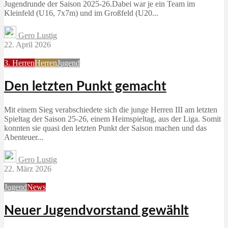
Jugendrunde der Saison 2025-26.Dabei war je ein Team im
Kleinfeld (U16, 7x7m) und im Großfeld (U20...
Gero Lustig
22. April 2026
3. Herren
Herren
Jugend
Den letzten Punkt gemacht
Mit einem Sieg verabschiedete sich die junge Herren III am letzten
Spieltag der Saison 25-26, einem Heimspieltag, aus der Liga. Somit
konnten sie quasi den letzten Punkt der Saison machen und das
Abenteuer...
Gero Lustig
22. März 2026
Jugend
News
Neuer Jugendvorstand gewählt