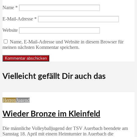
Name
*
E-Mail-Adresse
*
Website
Name, E-Mail-Adresse und Website in diesem Browser für
meinen nächsten Kommentar speichern.
Vielleicht gefällt Dir auch das
Herren
Jugend
Wieder Bronze im Kleinfeld
Die männliche Volleyballjugend der TSV Auerbach beendete am
Samstag 18. April mit einem Heimturnier in Auerbach die