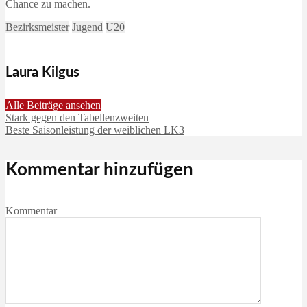
Chance zu machen.
Bezirksmeister
Jugend
U20
Laura Kilgus
Alle Beiträge ansehen
Stark gegen den Tabellenzweiten
Beste Saisonleistung der weiblichen LK3
Kommentar hinzufügen
Kommentar