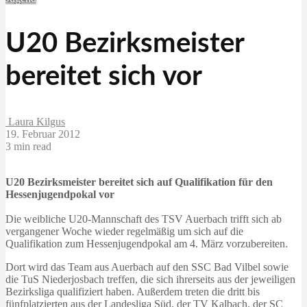
U20 Bezirksmeister
bereitet sich vor
Laura Kilgus
19. Februar 2012
3 min read
U20 Bezirksmeister bereitet sich auf Qualifikation für den
Hessenjugendpokal vor
Die weibliche U20-Mannschaft des TSV Auerbach trifft sich ab
vergangener Woche wieder regelmäßig um sich auf die
Qualifikation zum Hessenjugendpokal am 4. März vorzubereiten.
Dort wird das Team aus Auerbach auf den SSC Bad Vilbel sowie
die TuS Niederjosbach treffen, die sich ihrerseits aus der jeweiligen
Bezirksliga qualifiziert haben. Außerdem treten die dritt bis
fünfplatzierten aus der Landesliga Süd, der TV Kalbach, der SC