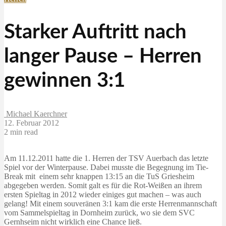
Starker Auftritt nach
langer Pause – Herren
gewinnen 3:1
Michael Kaerchner
12. Februar 2012
2 min read
Am 11.12.2011 hatte die 1. Herren der TSV Auerbach das letzte
Spiel vor der Winterpause. Dabei musste die Begegnung im Tie-
Break mit einem sehr knappen 13:15 an die TuS Griesheim
abgegeben werden. Somit galt es für die Rot-Weißen an ihrem
ersten Spieltag in 2012 wieder einiges gut machen – was auch
gelang! Mit einem souveränen 3:1 kam die erste Herrenmannschaft
vom Sammelspieltag in Dornheim zurück, wo sie dem SVC
Gernhseim nicht wirklich eine Chance ließ.