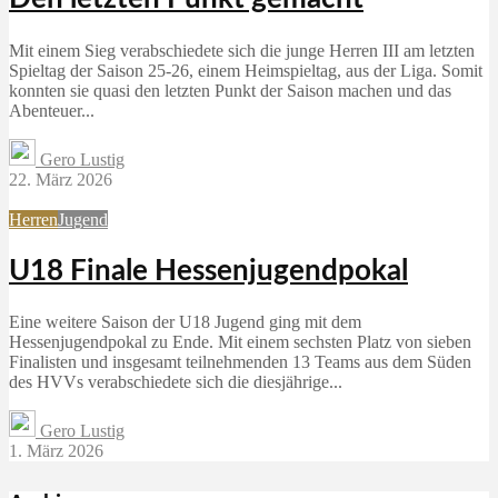
Mit einem Sieg verabschiedete sich die junge Herren III am letzten
Spieltag der Saison 25-26, einem Heimspieltag, aus der Liga. Somit
konnten sie quasi den letzten Punkt der Saison machen und das
Abenteuer...
Gero Lustig
22. März 2026
Herren
Jugend
U18 Finale Hessenjugendpokal
Eine weitere Saison der U18 Jugend ging mit dem
Hessenjugendpokal zu Ende. Mit einem sechsten Platz von sieben
Finalisten und insgesamt teilnehmenden 13 Teams aus dem Süden
des HVVs verabschiedete sich die diesjährige...
Gero Lustig
1. März 2026