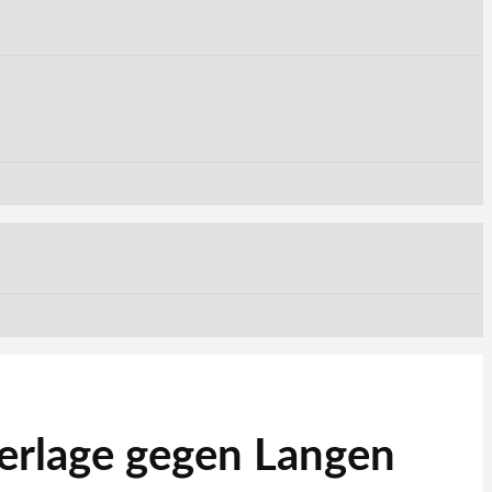
derlage gegen Langen