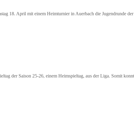
ag 18. April mit einem Heimturnier in Auerbach die Jugendrunde der
pieltag der Saison 25-26, einem Heimspieltag, aus der Liga. Somit konn