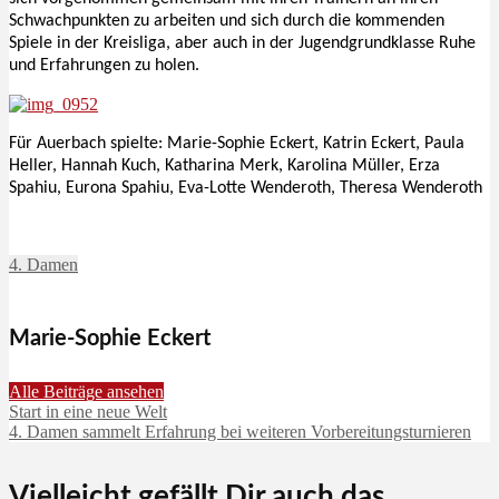
Schwachpunkten zu arbeiten und sich durch die kommenden
Spiele in der Kreisliga, aber auch in der Jugendgrundklasse Ruhe
und Erfahrungen zu holen.
Für Auerbach spielte: Marie-Sophie Eckert, Katrin Eckert, Paula
Heller, Hannah Kuch, Katharina Merk, Karolina Müller, Erza
Spahiu, Eurona Spahiu, Eva-Lotte Wenderoth, Theresa Wenderoth
4. Damen
Marie-Sophie Eckert
Alle Beiträge ansehen
Start in eine neue Welt
4. Damen sammelt Erfahrung bei weiteren Vorbereitungsturnieren
Vielleicht gefällt Dir auch das