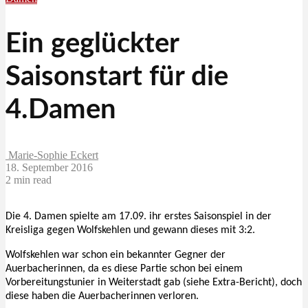
Ein geglückter
Saisonstart für die
4.Damen
Marie-Sophie Eckert
18. September 2016
2 min read
Die 4. Damen spielte am 17.09. ihr erstes Saisonspiel in der
Kreisliga gegen Wolfskehlen und gewann dieses mit 3:2.
Wolfskehlen war schon ein bekannter Gegner der
Auerbacherinnen, da es diese Partie schon bei einem
Vorbereitungstunier in Weiterstadt gab (siehe Extra-Bericht), doch
diese haben die Auerbacherinnen verloren.