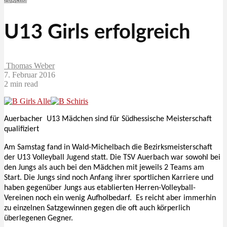
U13 Girls erfolgreich
Thomas Weber
7. Februar 2016
2 min read
A
uerbacher U13 Mädchen sind für Südhessische Meisterschaft
qualifiziert
Am Samstag fand in Wald-Michelbach die Bezirksmeisterschaft
der U13 Volleyball Jugend statt. Die TSV Auerbach war sowohl bei
den Jungs als auch bei den Mädchen mit jeweils 2 Teams am
Start. Die Jungs sind noch Anfang ihrer sportlichen Karriere und
haben gegenüber Jungs aus etablierten Herren-Volleyball-
Vereinen noch ein wenig Aufholbedarf. Es reicht aber immerhin
zu einzelnen Satzgewinnen gegen die oft auch körperlich
überlegenen Gegner.