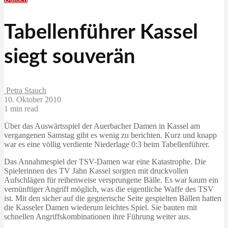
Tabellenführer Kassel
siegt souverän
Petra Stauch
10. Oktober 2010
1 min read
Über das Auswärtsspiel der Auerbacher Damen in Kassel am
vergangenen Samstag gibt es wenig zu berichten. Kurz und knapp
war es eine völlig verdiente Niederlage 0:3 beim Tabellenführer.
Das Annahmespiel der TSV-Damen war eine Katastrophe. Die
Spielerinnen des TV Jahn Kassel sorgten mit druckvollen
Aufschlägen für reihenweise versprungene Bälle. Es war kaum ein
vernünftiger Angriff möglich, was die eigentliche Waffe des TSV
ist. Mit den sicher auf die gegnerische Seite gespielten Bällen hatten
die Kasseler Damen wiederum leichtes Spiel. Sie bauten mit
schnellen Angriffskombinationen ihre Führung weiter aus.