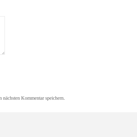
n nächsten Kommentar speichern.