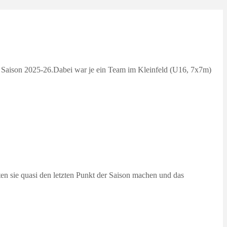
 Saison 2025-26.Dabei war je ein Team im Kleinfeld (U16, 7x7m)
ten sie quasi den letzten Punkt der Saison machen und das