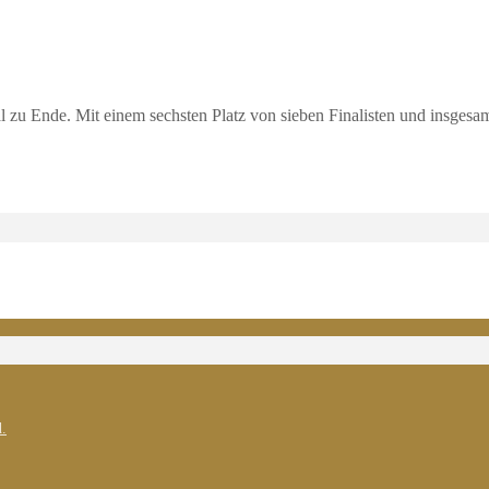
 zu Ende. Mit einem sechsten Platz von sieben Finalisten und insge
.