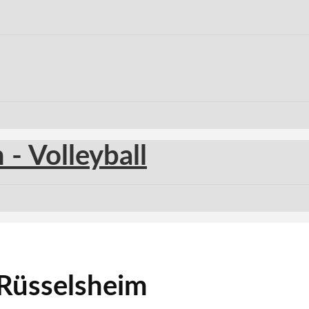
 Rüsselsheim