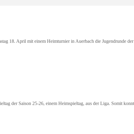
ag 18. April mit einem Heimturnier in Auerbach die Jugendrunde der
pieltag der Saison 25-26, einem Heimspieltag, aus der Liga. Somit konn