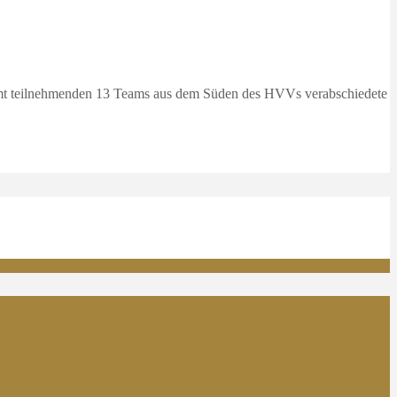
samt teilnehmenden 13 Teams aus dem Süden des HVVs verabschiedete