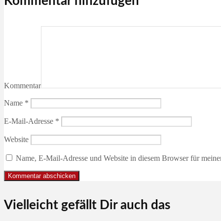
Kommentar hinzufügen
Kommentar
Name
*
E-Mail-Adresse
*
Website
Name, E-Mail-Adresse und Website in diesem Browser für meine
Vielleicht gefällt Dir auch das