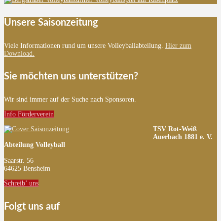
Unsere Saisonzeitung
Viele Informationen rund um unsere Volleyballabteilung.
Hier zum
Download.
Sie möchten uns unterstützen?
Wir sind immer auf der Suche nach Sponsoren.
Info Förderverein
TSV Rot-Weiß
Auerbach 1881 e. V.
Abteilung Volleyball
Saarstr. 56
64625 Bensheim
Schreib’ uns
Folgt uns auf