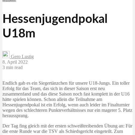
Hessenjugendpokal
U18m
Gero Lustig
8. April 2022
3 min read
Endlich gab es ein Siegertänzchen für unsere U18-Jungs. Ein toller
Erfolg für das Team, das sich in dieser Saison erst neu
zusammenfand und das diese Saison noch fast komplett in der U16
hätte spielen können. Schon allein die Teilnahme am
Hessenjugendpokal ist ein Erfolg, wenn auch leider im Finalturnier
wegen des schlechteren Punkteverhältnisses nur ein magerer 5. Platz
heraussprang.
Der Tag fing gleich mit der ersten schweißtreibenden Übung an: Für
die erste Runde war die TSV als Schiedsgericht eingeteilt. Zum