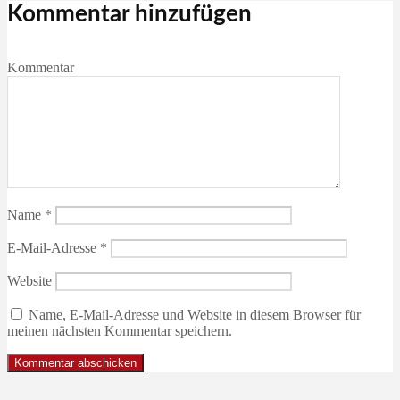
Kommentar hinzufügen
Kommentar
Name
*
E-Mail-Adresse
*
Website
Name, E-Mail-Adresse und Website in diesem Browser für
meinen nächsten Kommentar speichern.