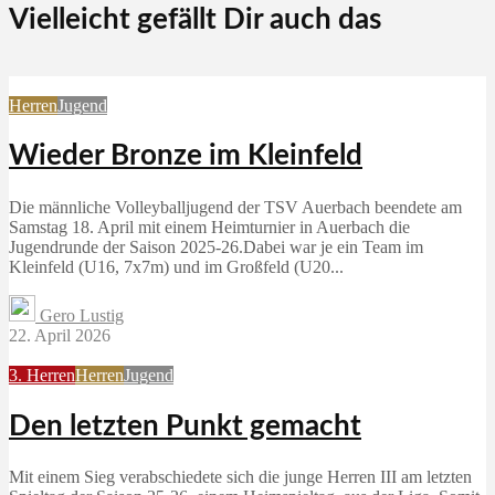
Vielleicht gefällt Dir auch das
Herren
Jugend
Wieder Bronze im Kleinfeld
Die männliche Volleyballjugend der TSV Auerbach beendete am
Samstag 18. April mit einem Heimturnier in Auerbach die
Jugendrunde der Saison 2025-26.Dabei war je ein Team im
Kleinfeld (U16, 7x7m) und im Großfeld (U20...
Gero Lustig
22. April 2026
3. Herren
Herren
Jugend
Den letzten Punkt gemacht
Mit einem Sieg verabschiedete sich die junge Herren III am letzten