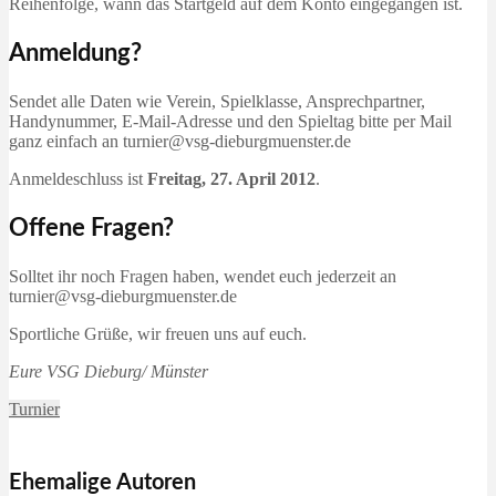
Reihenfolge, wann das Startgeld auf dem Konto eingegangen ist.
Anmeldung?
Sendet alle Daten wie Verein, Spielklasse, Ansprechpartner,
Handynummer, E-Mail-Adresse und den Spieltag bitte per Mail
ganz einfach an turnier@vsg-dieburgmuenster.de
Anmeldeschluss ist
Freitag, 27. April 2012
.
Offene Fragen?
Solltet ihr noch Fragen haben, wendet euch jederzeit an
turnier@vsg-dieburgmuenster.de
Sportliche Grüße, wir freuen uns auf euch.
Eure VSG Dieburg/ Münster
Turnier
Ehemalige Autoren