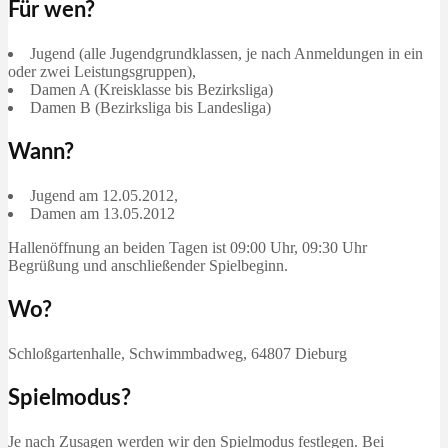
Für wen?
Jugend (alle Jugendgrundklassen, je nach Anmeldungen in ein
oder zwei Leistungsgruppen),
Damen A (Kreisklasse bis Bezirksliga)
Damen B (Bezirksliga bis Landesliga)
Wann?
Jugend am 12.05.2012,
Damen am 13.05.2012
Hallenöffnung an beiden Tagen ist 09:00 Uhr, 09:30 Uhr
Begrüßung und anschließender Spielbeginn.
Wo?
Schloßgartenhalle, Schwimmbadweg, 64807 Dieburg
Spielmodus?
Je nach Zusagen werden wir den Spielmodus festlegen. Bei