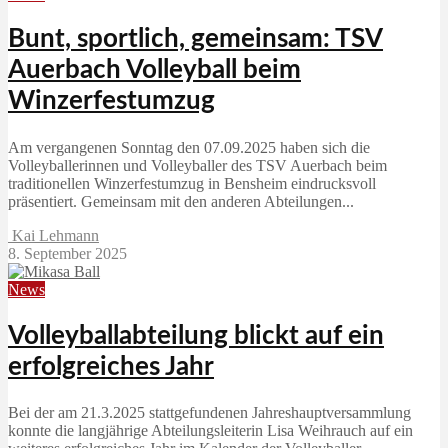
Bunt, sportlich, gemeinsam: TSV
Auerbach Volleyball beim
Winzerfestumzug
Am vergangenen Sonntag den 07.09.2025 haben sich die
Volleyballerinnen und Volleyballer des TSV Auerbach beim
traditionellen Winzerfestumzug in Bensheim eindrucksvoll
präsentiert. Gemeinsam mit den anderen Abteilungen...
Kai Lehmann
8. September 2025
News
Volleyballabteilung blickt auf ein
erfolgreiches Jahr
Bei der am 21.3.2025 stattgefundenen Jahreshauptversammlung
konnte die langjährige Abteilungsleiterin Lisa Weihrauch auf ein