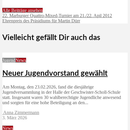
Alle Beiträge ansehen
22. Marburger Quattro-Mixed-Turnier am 21./22. Apil 2012
Ehrenpreis des Präsidiums für Martin Dürr
Vielleicht gefällt Dir auch das
Jugend
News
Neuer Jugendvorstand gewählt
Am Montag, den 23.02.2026, fand die diesjährige
Jugendversammlung in der Halle der Geschwister-Scholl-Schule
statt. Insgesamt waren 30 wahlberechtigte Jugendliche anwesend
und sorgten für eine hohe Beteiligung an den...
Anna Zimmermann
3. März 2026
News