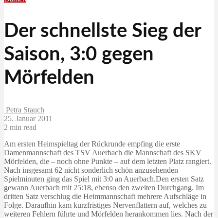
Der schnellste Sieg der
Saison, 3:0 gegen
Mörfelden
Petra Stauch
25. Januar 2011
2 min read
Am ersten Heimspieltag der Rückrunde empfing die erste
Damenmannschaft des TSV Auerbach die Mannschaft des SKV
Mörfelden, die – noch ohne Punkte – auf dem letzten Platz rangiert.
Nach insgesamt 62 nicht sonderlich schön anzusehenden
Spielminuten ging das Spiel mit 3:0 an Auerbach.Den ersten Satz
gewann Auerbach mit 25:18, ebenso den zweiten Durchgang. Im
dritten Satz verschlug die Heimmannschaft mehrere Aufschläge in
Folge. Daraufhin kam kurzfristiges Nervenflattern auf, welches zu
weiteren Fehlern führte und Mörfelden herankommen lies. Nach der