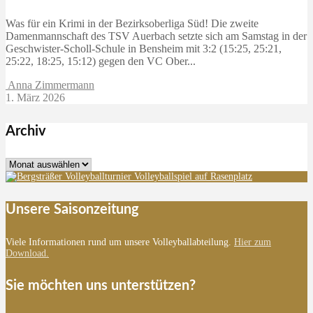
Was für ein Krimi in der Bezirksoberliga Süd! Die zweite
Damenmannschaft des TSV Auerbach setzte sich am Samstag in der
Geschwister-Scholl-Schule in Bensheim mit 3:2 (15:25, 25:21,
25:22, 18:25, 15:12) gegen den VC Ober...
Anna Zimmermann
1. März 2026
Archiv
Archiv
Unsere Saisonzeitung
Viele Informationen rund um unsere Volleyballabteilung.
Hier zum
Download.
Sie möchten uns unterstützen?