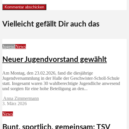
Vielleicht gefällt Dir auch das
Jugend
News
Neuer Jugendvorstand gewählt
Am Montag, den 23.02.2026, fand die diesjährige
Jugendversammlung in der Halle der Geschwister-Scholl-Schule
statt. Insgesamt waren 30 wahlberechtigte Jugendliche anwesend
und sorgten für eine hohe Beteiligung an den...
Anna Zimmermann
3. März 2026
News
Bunt, sportlich, gemeinsam: TSV