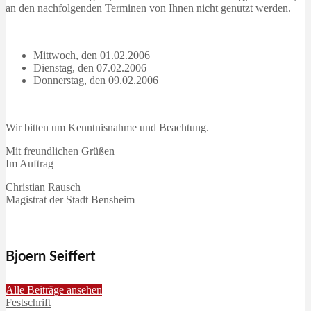
an den nachfolgenden Terminen von Ihnen nicht genutzt werden.
Mittwoch, den 01.02.2006
Dienstag, den 07.02.2006
Donnerstag, den 09.02.2006
Wir bitten um Kenntnisnahme und Beachtung.
Mit freundlichen Grüßen
Im Auftrag
Christian Rausch
Magistrat der Stadt Bensheim
Bjoern Seiffert
Alle Beiträge ansehen
Festschrift