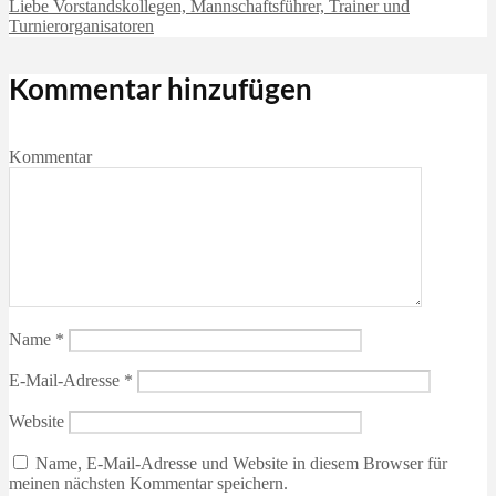
Liebe Vorstandskollegen, Mannschaftsführer, Trainer und
Turnierorganisatoren
Kommentar hinzufügen
Kommentar
Name
*
E-Mail-Adresse
*
Website
Name, E-Mail-Adresse und Website in diesem Browser für
meinen nächsten Kommentar speichern.