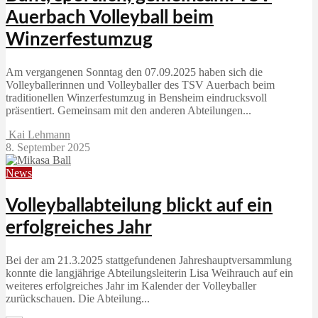
Auerbach Volleyball beim
Winzerfestumzug
Am vergangenen Sonntag den 07.09.2025 haben sich die
Volleyballerinnen und Volleyballer des TSV Auerbach beim
traditionellen Winzerfestumzug in Bensheim eindrucksvoll
präsentiert. Gemeinsam mit den anderen Abteilungen...
Kai Lehmann
8. September 2025
News
Volleyballabteilung blickt auf ein
erfolgreiches Jahr
Bei der am 21.3.2025 stattgefundenen Jahreshauptversammlung
konnte die langjährige Abteilungsleiterin Lisa Weihrauch auf ein
weiteres erfolgreiches Jahr im Kalender der Volleyballer
zurückschauen. Die Abteilung...