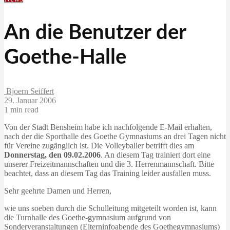
An die Benutzer der
Goethe-Halle
Bjoern Seiffert
29. Januar 2006
1 min read
Von der Stadt Bensheim habe ich nachfolgende E-Mail erhalten,
nach der die Sporthalle des Goethe Gymnasiums an drei Tagen nicht
für Vereine zugänglich ist. Die Volleyballer betrifft dies am
Donnerstag, den 09.02.2006
. An diesem Tag trainiert dort eine
unserer Freizeitmannschaften und die 3. Herrenmannschaft. Bitte
beachtet, dass an diesem Tag das Training leider ausfallen muss.
Sehr geehrte Damen und Herren,
wie uns soeben durch die Schulleitung mitgeteilt worden ist, kann
die Turnhalle des Goethe-gymnasium aufgrund von
Sonderveranstaltungen (Elterninfoabende des Goethegymnasiums)