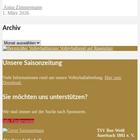
Anna Zimmermann
1. März 2026
Archiv
Archiv
Unsere Saisonzeitung
Viele Informationen rund um unsere Volleyballabteilung.
Hier zum
Download.
Sie möchten uns unterstützen?
Wir sind immer auf der Suche nach Sponsoren.
Info Förderverein
TSV Rot-Weiß
Auerbach 1881 e. V.