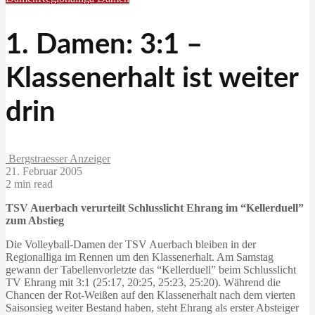
1. Damen: 3:1 –
Klassenerhalt ist weiter
drin
Bergstraesser Anzeiger
21. Februar 2005
2 min read
TSV Auerbach verurteilt Schlusslicht Ehrang im “Kellerduell”
zum Abstieg
Die Volleyball-Damen der TSV Auerbach bleiben in der
Regionalliga im Rennen um den Klassenerhalt. Am Samstag
gewann der Tabellenvorletzte das “Kellerduell” beim Schlusslicht
TV Ehrang mit 3:1 (25:17, 20:25, 25:23, 25:20). Während die
Chancen der Rot-Weißen auf den Klassenerhalt nach dem vierten
Saisonsieg weiter Bestand haben, steht Ehrang als erster Absteiger