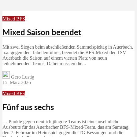
Mixed BFS
Mixed Saison beendet
Mit zwei Siegen beim abschließenden Sammelspieltag in Auerbach,
u.a. gegen den Tabellenführer, beendet die BFS-Mixed der TSV
Auerbach die Saison auf einem vierten Platz von neun
teilnehmenden Teams. Dabei mussten die...
Gero Lustig
15. März 2026
Mixed BFS
Fünf aus sechs
… Punkte gegen deutlich jüngere Teams ist eine ansehnliche
Ausbeute für das Auerbacher BFS-Mixed-Team, das am Samstag,
den 7. Februar im Heimspiel gegen die TG Bessungen und die