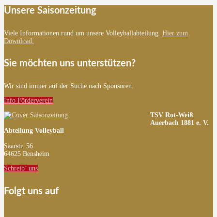
Unsere Saisonzeitung
Viele Informationen rund um unsere Volleyballabteilung.
Hier zum
Download.
Sie möchten uns unterstützen?
Wir sind immer auf der Suche nach Sponsoren.
Info Förderverein
TSV Rot-Weiß
Auerbach 1881 e. V.
Abteilung Volleyball
Saarstr. 56
64625 Bensheim
Schreib’ uns
Folgt uns auf