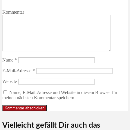
Kommentar
Name
*
E-Mail-Adresse
*
Website
Name, E-Mail-Adresse und Website in diesem Browser für
meinen nächsten Kommentar speichern.
Vielleicht gefällt Dir auch das