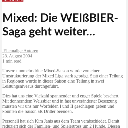
Mixed: Die WEIßBIER-
Saga geht weiter…
Ehemalige Autoren
28. August 2004
1 min read
Unsere nunmehr dritte Mixed-Saison wurde von einer
Umstrukturierung der Mixed Liga stark geprägt. Statt einer Teilung
in Regionen wurde in dieser Saison eine Teilung in zwei
Leistungsniveaus durchgeführt.
Dies hat uns eine Vielzahl spannender und enger Spiele beschert.
Mit donnerndem Weissbier und in fast unveränderter Besetzung
mussten wir uns nur Worfelden I und II geschlagen geben und
konnten die Saison als Dritter beenden.
Personell hat sich Kim Janis aus dem Team verabschiedet. Damit
reduziert sich der Familien- und Spielertross um 2 Hunde. Diesen