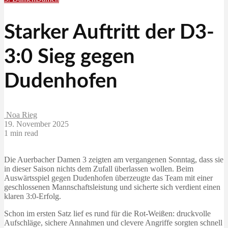
Starker Auftritt der D3-
3:0 Sieg gegen
Dudenhofen
Noa Rieg
19. November 2025
1 min read
Die Auerbacher Damen 3 zeigten am vergangenen Sonntag, dass sie
in dieser Saison nichts dem Zufall überlassen wollen. Beim
Auswärtsspiel gegen Dudenhofen überzeugte das Team mit einer
geschlossenen Mannschaftsleistung und sicherte sich verdient einen
klaren 3:0-Erfolg.
Schon im ersten Satz lief es rund für die Rot-Weißen: druckvolle
Aufschläge, sichere Annahmen und clevere Angriffe sorgten schnell