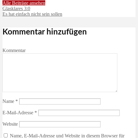
Alle Beiträge ansehen
Glasklares 3:0
Es hat einfach nicht sein sollen
Kommentar hinzufügen
Kommentar
Name
*
E-Mail-Adresse
*
Website
Name, E-Mail-Adresse und Website in diesem Browser für