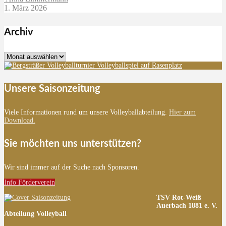
1. März 2026
Archiv
Archiv
Unsere Saisonzeitung
Viele Informationen rund um unsere Volleyballabteilung.
Hier zum
Download.
Sie möchten uns unterstützen?
Wir sind immer auf der Suche nach Sponsoren.
Info Förderverein
TSV Rot-Weiß
Auerbach 1881 e. V.
Abteilung Volleyball