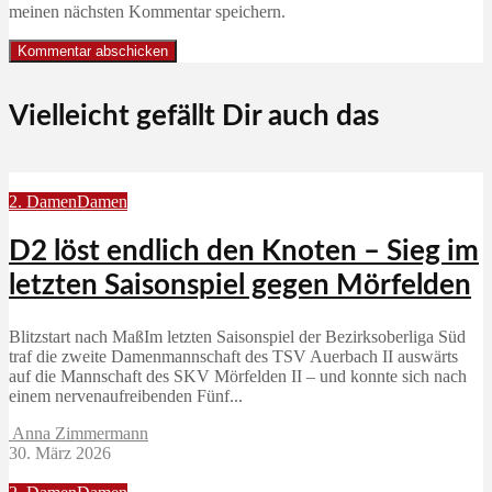
meinen nächsten Kommentar speichern.
Vielleicht gefällt Dir auch das
2. Damen
Damen
D2 löst endlich den Knoten – Sieg im
letzten Saisonspiel gegen Mörfelden
Blitzstart nach MaßIm letzten Saisonspiel der Bezirksoberliga Süd
traf die zweite Damenmannschaft des TSV Auerbach II auswärts
auf die Mannschaft des SKV Mörfelden II – und konnte sich nach
einem nervenaufreibenden Fünf...
Anna Zimmermann
30. März 2026