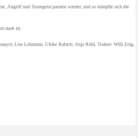
e, Angriff und Teamgeist passten wieder, und so kämpfte sich die
 stark ist.
mayer, Lisa Lehmann, Ulrike Rabich, Anja Röhl, Trainer: Willi Zeig,