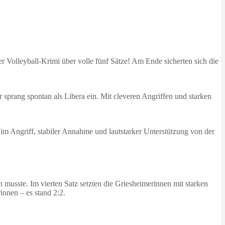
Volleyball-Krimi über volle fünf Sätze! Am Ende sicherten sich die
 sprang spontan als Libera ein. Mit cleveren Angriffen und starken
im Angriff, stabiler Annahme und lautstarker Unterstützung von der
usste. Im vierten Satz setzten die Griesheimerinnen mit starken
innen – es stand 2:2.