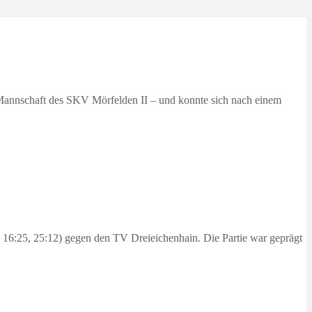
 Mannschaft des SKV Mörfelden II – und konnte sich nach einem
 16:25, 25:12) gegen den TV Dreieichenhain. Die Partie war geprägt