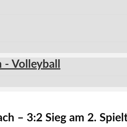
bach – 3:2 Sieg am 2. Spiel