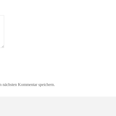
n nächsten Kommentar speichern.