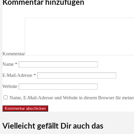
Kommentar hinzufügen
Kommentar
Name
*
E-Mail-Adresse
*
Website
Name, E-Mail-Adresse und Website in diesem Browser für meine
Vielleicht gefällt Dir auch das