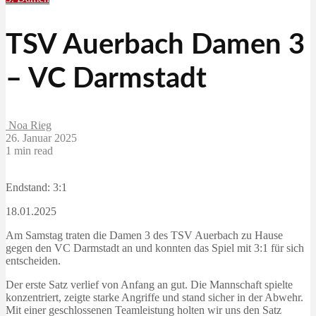
TSV Auerbach Damen 3
– VC Darmstadt
Noa Rieg
26. Januar 2025
1 min read
Endstand: 3:1
18.01.2025
Am Samstag traten die Damen 3 des TSV Auerbach zu Hause
gegen den VC Darmstadt an und konnten das Spiel mit 3:1 für sich
entscheiden.
Der erste Satz verlief von Anfang an gut. Die Mannschaft spielte
konzentriert, zeigte starke Angriffe und stand sicher in der Abwehr.
Mit einer geschlossenen Teamleistung holten wir uns den Satz