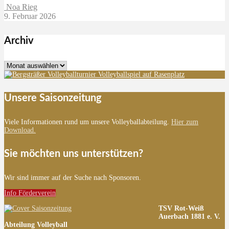
Noa Rieg
9. Februar 2026
Archiv
Archiv
Unsere Saisonzeitung
Viele Informationen rund um unsere Volleyballabteilung.
Hier zum
Download.
Sie möchten uns unterstützen?
Wir sind immer auf der Suche nach Sponsoren.
Info Förderverein
TSV Rot-Weiß
Auerbach 1881 e. V.
Abteilung Volleyball