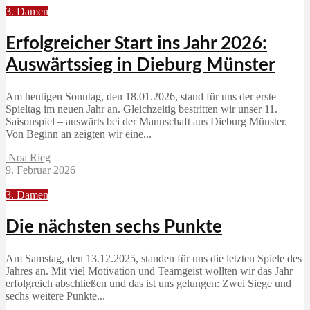
3. Damen
Erfolgreicher Start ins Jahr 2026:
Auswärtssieg in Dieburg Münster
Am heutigen Sonntag, den 18.01.2026, stand für uns der erste
Spieltag im neuen Jahr an. Gleichzeitig bestritten wir unser 11.
Saisonspiel – auswärts bei der Mannschaft aus Dieburg Münster.
Von Beginn an zeigten wir eine...
Noa Rieg
9. Februar 2026
3. Damen
Die nächsten sechs Punkte
Am Samstag, den 13.12.2025, standen für uns die letzten Spiele des
Jahres an. Mit viel Motivation und Teamgeist wollten wir das Jahr
erfolgreich abschließen und das ist uns gelungen: Zwei Siege und
sechs weitere Punkte...