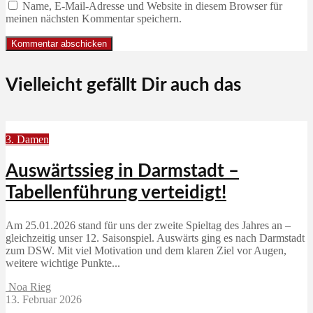
Name, E-Mail-Adresse und Website in diesem Browser für
meinen nächsten Kommentar speichern.
Vielleicht gefällt Dir auch das
3. Damen
Auswärtssieg in Darmstadt –
Tabellenführung verteidigt!
Am 25.01.2026 stand für uns der zweite Spieltag des Jahres an –
gleichzeitig unser 12. Saisonspiel. Auswärts ging es nach Darmstadt
zum DSW. Mit viel Motivation und dem klaren Ziel vor Augen,
weitere wichtige Punkte...
Noa Rieg
13. Februar 2026