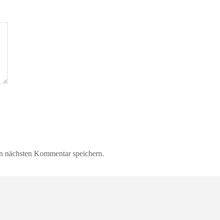
n nächsten Kommentar speichern.