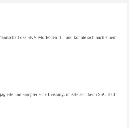
 Mannschaft des SKV Mörfelden II – und konnte sich nach einem
ngagierte und kämpferische Leistung, musste sich beim SSC Bad