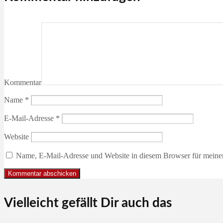
Kommentar
Name
*
E-Mail-Adresse
*
Website
Name, E-Mail-Adresse und Website in diesem Browser für meine
Vielleicht gefällt Dir auch das