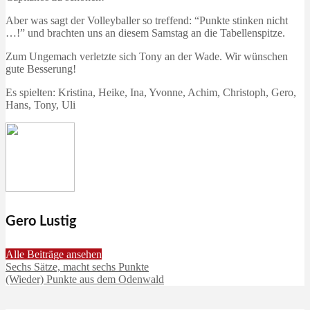
Aber was sagt der Volleyballer so treffend: “Punkte stinken nicht
…!” und brachten uns an diesem Samstag an die Tabellenspitze.
Zum Ungemach verletzte sich Tony an der Wade. Wir wünschen
gute Besserung!
Es spielten: Kristina, Heike, Ina, Yvonne, Achim, Christoph, Gero,
Hans, Tony, Uli
Gero Lustig
Alle Beiträge ansehen
Sechs Sätze, macht sechs Punkte
(Wieder) Punkte aus dem Odenwald