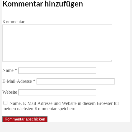
Kommentar hinzufügen
Kommentar
Name
*
E-Mail-Adresse
*
Website
Name, E-Mail-Adresse und Website in diesem Browser für
meinen nächsten Kommentar speichern.