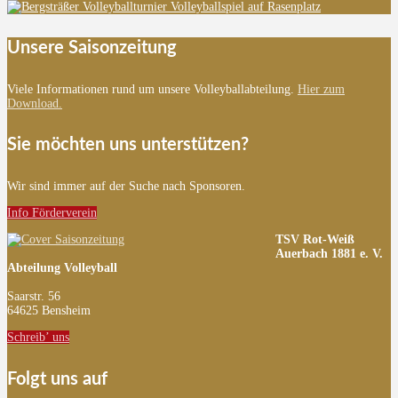
Unsere Saisonzeitung
Viele Informationen rund um unsere Volleyballabteilung.
Hier zum
Download.
Sie möchten uns unterstützen?
Wir sind immer auf der Suche nach Sponsoren.
Info Förderverein
TSV Rot-Weiß
Auerbach 1881 e. V.
Abteilung Volleyball
Saarstr. 56
64625 Bensheim
Schreib’ uns
Folgt uns auf