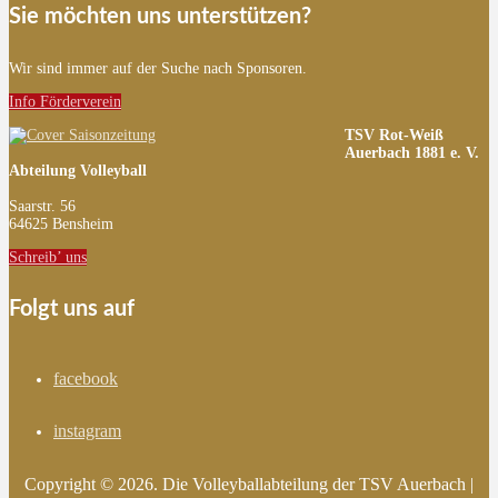
Sie möchten uns unterstützen?
Wir sind immer auf der Suche nach Sponsoren.
Info Förderverein
TSV Rot-Weiß
Auerbach 1881 e. V.
Abteilung Volleyball
Saarstr. 56
64625 Bensheim
Schreib’ uns
Folgt uns auf
facebook
instagram
Copyright © 2026. Die Volleyballabteilung der TSV Auerbach |