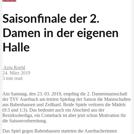
Saisonfinale der 2.
Damen in der eigenen
Halle
Anja Roehl
24. März 2019
3 min read
Am Samstag, den 23. 03. 2019, empfing die 2. Damenmannschaft
der TSV Auerbach am letzten Spieltag der Saison die Mannschaften
aus Babenhausen und Zeilhard. Beide Spiele verloren die Mädels
(0:3 und 1:3). Das bedeutet auch ein Abschied aus der
Bezirksoberliga, ein Comeback ist aber jetzt schon Motivation für
die Saisonvorbereitung.
Das Spiel gegen Babenhausen starteten die Auerbacherinnen