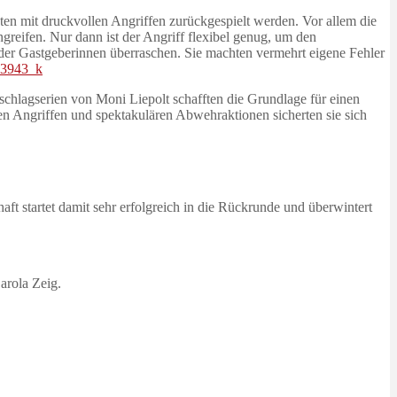
ten mit druckvollen Angriffen zurückgespielt werden. Vor allem die
greifen. Nur dann ist der Angriff flexibel genug, um den
der Gastgeberinnen überraschen. Sie machten vermehrt eigene Fehler
chlagserien von Moni Liepolt schafften die Grundlage für einen
n Angriffen und spektakulären Abwehraktionen sicherten sie sich
aft startet damit sehr erfolgreich in die Rückrunde und überwintert
arola Zeig.