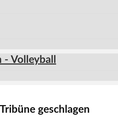
r Tribüne geschlagen