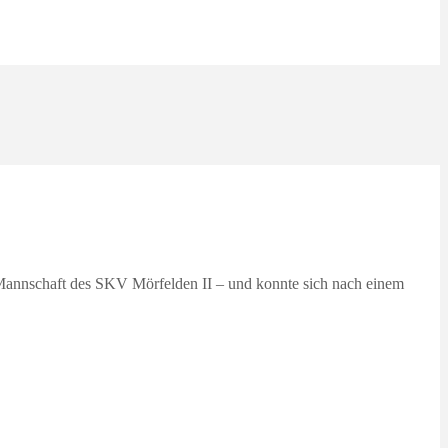
 Mannschaft des SKV Mörfelden II – und konnte sich nach einem