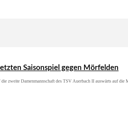
letzten Saisonspiel gegen Mörfelden
traf die zweite Damenmannschaft des TSV Auerbach II auswärts auf die