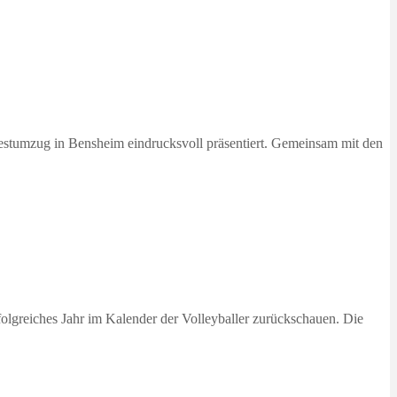
estumzug in Bensheim eindrucksvoll präsentiert. Gemeinsam mit den
folgreiches Jahr im Kalender der Volleyballer zurückschauen. Die