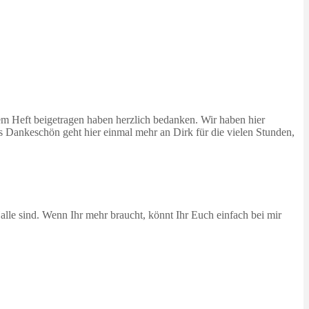
dem Heft beigetragen haben herzlich bedanken. Wir haben hier
s Dankeschön geht hier einmal mehr an Dirk für die vielen Stunden,
alle sind. Wenn Ihr mehr braucht, könnt Ihr Euch einfach bei mir