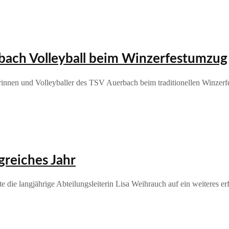
rbach Volleyball beim Winzerfestumzug
innen und Volleyballer des TSV Auerbach beim traditionellen Winzerf
lgreiches Jahr
die langjährige Abteilungsleiterin Lisa Weihrauch auf ein weiteres er