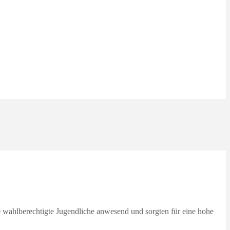
 wahlberechtigte Jugendliche anwesend und sorgten für eine hohe