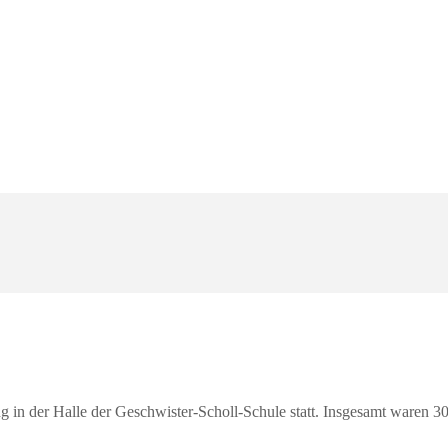
in der Halle der Geschwister-Scholl-Schule statt. Insgesamt waren 30