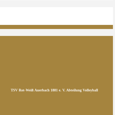
TSV Rot-Weiß Auerbach 1881 e. V. Abteilung Volleyball