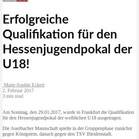
Erfolgreiche
Qualifikation für den
Hessenjugendpokal der
U18!
Marie-Sophie Eckert
2. Februar 2017
3 min read
Am Sonntag, den 29.01.2017, wurde in Frankfurt die Qualifikation
für den Hessenjugendpokal der weiblichen U18 ausgetragen.
Die Auerbacher Mannschaft spielte in der Gruppenphase zunächst
gegen Königstein, danach gegen den TSV Bleidenstadt.