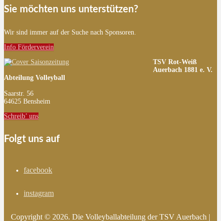
Sie möchten uns unterstützen?
Wir sind immer auf der Suche nach Sponsoren.
Info Förderverein
TSV Rot-Weiß
Auerbach 1881 e. V.
Abteilung Volleyball
Saarstr. 56
64625 Bensheim
Schreib’ uns
Folgt uns auf
facebook
instagram
Copyright © 2026. Die Volleyballabteilung der TSV Auerbach |