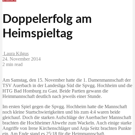
Doppelerfolg am
Heimspieltag
Laura Kilgus
24. November 2014
2 min read
Am Samstag, den 15. November hatte die 1. Damenmannschaft der
TSV Auerbach in der Landesliga Süd die Spvgg. Hochheim und die
HTG Bad Homburg zu Gast. Beide Partien gewann die
Heimmannschaft deutlich nach jeweils einer Stunde.
Im ersten Spiel gegen die Spvgg. Hochheim hatte die Mannschaft
noch kleine Startschwierigkeiten und bis zum 4:4 waren beide
gleichauf. Doch die starken Aufschläge der Auerbacher Mannschaft
brachten die Hochheimer Abwehr zum Wackeln. Auch einige starke
Angriffe von Irene Kirchenschläger und Anja Seitz brachten Punkte
ein. Am Ende stand es 25:18 für die Heimmannschaft.