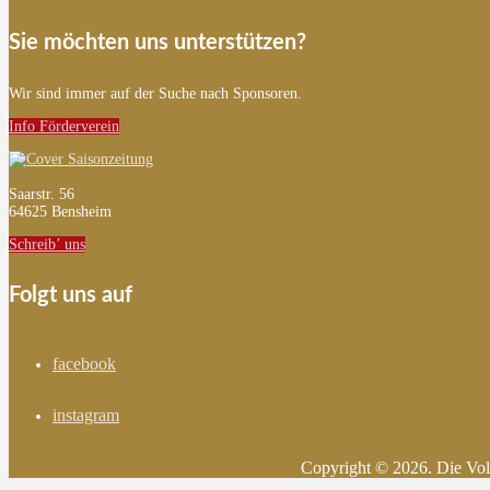
Sie möchten uns unterstützen?
Wir sind immer auf der Suche nach Sponsoren.
Info Förderverein
Saarstr. 56
64625 Bensheim
Schreib’ uns
Folgt uns auf
facebook
instagram
Copyright © 2026. Die Vol