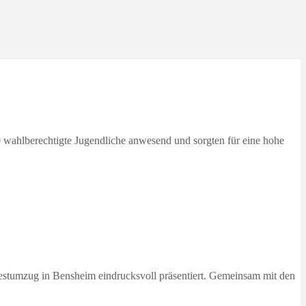
 wahlberechtigte Jugendliche anwesend und sorgten für eine hohe
estumzug in Bensheim eindrucksvoll präsentiert. Gemeinsam mit den