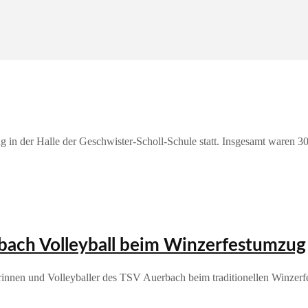
in der Halle der Geschwister-Scholl-Schule statt. Insgesamt waren 30
rbach Volleyball beim Winzerfestumzug
innen und Volleyballer des TSV Auerbach beim traditionellen Winzerf