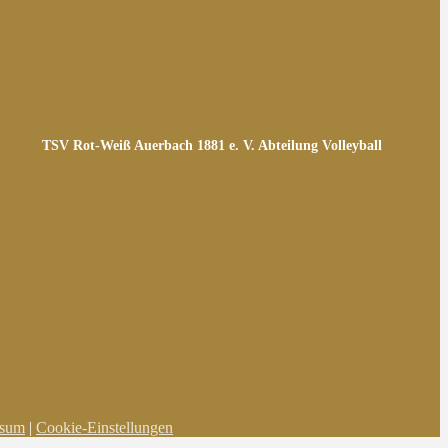
TSV Rot-Weiß Auerbach 1881 e. V. Abteilung Volleyball
ssum
|
Cookie-Einstellungen