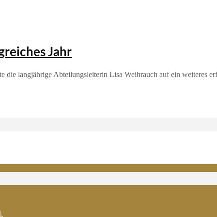
lgreiches Jahr
die langjährige Abteilungsleiterin Lisa Weihrauch auf ein weiteres er
.