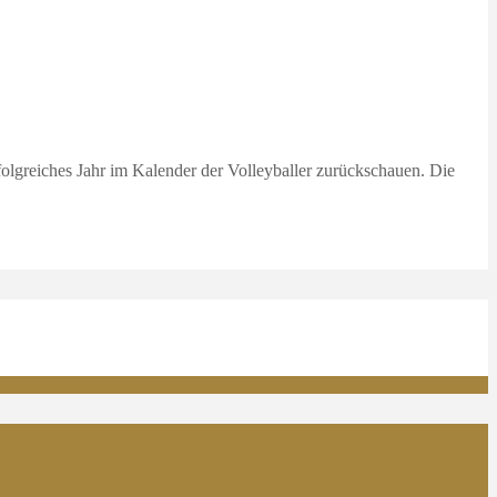
folgreiches Jahr im Kalender der Volleyballer zurückschauen. Die