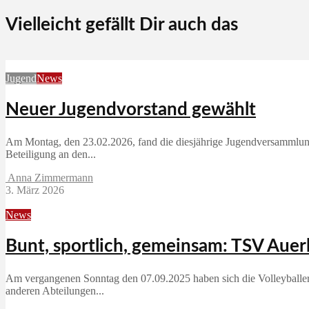
Vielleicht gefällt Dir auch das
Jugend
News
Neuer Jugendvorstand gewählt
Am Montag, den 23.02.2026, fand die diesjährige Jugendversammlung 
Beteiligung an den...
Anna Zimmermann
3. März 2026
News
Bunt, sportlich, gemeinsam: TSV Aue
Am vergangenen Sonntag den 07.09.2025 haben sich die Volleyballer
anderen Abteilungen...