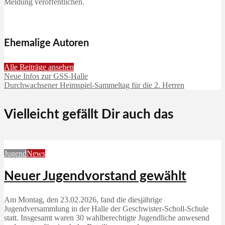
Meldung veröffentlichen.
Ehemalige Autoren
Alle Beiträge ansehen
Neue Infos zur GSS-Halle
Durchwachsener Heimspiel-Sammeltag für die 2. Herren
Vielleicht gefällt Dir auch das
Jugend
News
Neuer Jugendvorstand gewählt
Am Montag, den 23.02.2026, fand die diesjährige
Jugendversammlung in der Halle der Geschwister-Scholl-Schule
statt. Insgesamt waren 30 wahlberechtigte Jugendliche anwesend