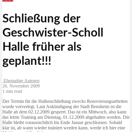
Schließung der
Geschwister-Scholl
Halle früher als
geplant!!!
Ehemalige Autoren
26. November 2009
1 min read
Der Termin für die Hallenschließung zwecks Renovierungsarbeiten
wurde vorverlegt. Laut Ankündigung der Stadt Bensheim ist die
Halle ab dem 02.12.2009 gesperrt. Das ist ein Mittwoch, also kann
das letzte Training am Dienstag, 01.12.2009 abgehalten werden. Die
Halle bleibt voraussichtlich bis Ende Januar geschlossen. Sobald
klar ist, ab wann wieder trainiert werden kann, werde ich hier eine