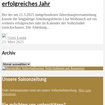
erfolgreiches Jahr
Bei der am 21.3.2025 stattgefundenen Jahreshauptversammlung
konnte die langjährige Abteilungsleiterin Lisa Weihrauch auf ein
weiteres erfolgreiches Jahr im Kalender der Volleyballer
zurückschauen. Die Abteilung...
Gero Lustig
23. März 2025
Archiv
Archiv
Unsere Saisonzeitung
Viele Informationen rund um unsere Volleyballabteilung.
Hier zum
Download.