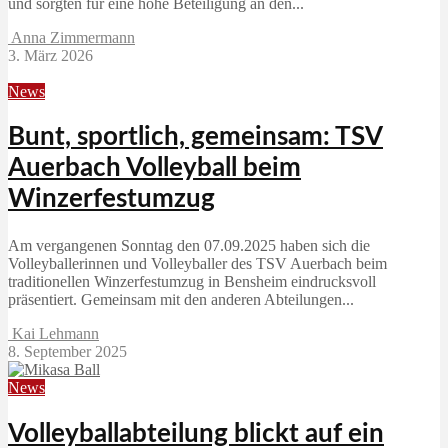
und sorgten für eine hohe Beteiligung an den...
Anna Zimmermann
3. März 2026
News
Bunt, sportlich, gemeinsam: TSV
Auerbach Volleyball beim
Winzerfestumzug
Am vergangenen Sonntag den 07.09.2025 haben sich die
Volleyballerinnen und Volleyballer des TSV Auerbach beim
traditionellen Winzerfestumzug in Bensheim eindrucksvoll
präsentiert. Gemeinsam mit den anderen Abteilungen...
Kai Lehmann
8. September 2025
News
Volleyballabteilung blickt auf ein