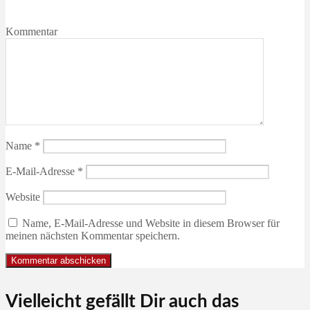
Kommentar
Name
*
E-Mail-Adresse
*
Website
Name, E-Mail-Adresse und Website in diesem Browser für
meinen nächsten Kommentar speichern.
Vielleicht gefällt Dir auch das