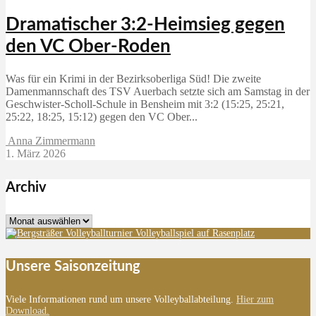
Dramatischer 3:2-Heimsieg gegen
den VC Ober-Roden
Was für ein Krimi in der Bezirksoberliga Süd! Die zweite
Damenmannschaft des TSV Auerbach setzte sich am Samstag in der
Geschwister-Scholl-Schule in Bensheim mit 3:2 (15:25, 25:21,
25:22, 18:25, 15:12) gegen den VC Ober...
Anna Zimmermann
1. März 2026
Archiv
Archiv
Unsere Saisonzeitung
Viele Informationen rund um unsere Volleyballabteilung.
Hier zum
Download.