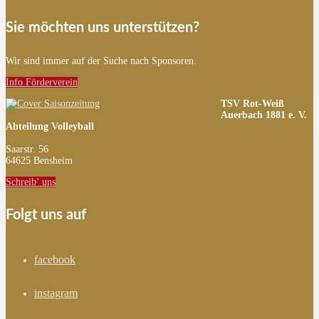
Sie möchten uns unterstützen?
Wir sind immer auf der Suche nach Sponsoren.
Info Förderverein
TSV Rot-Weiß
Auerbach 1881 e. V.
Abteilung Volleyball
Saarstr. 56
64625 Bensheim
Schreib’ uns
Folgt uns auf
facebook
instagram