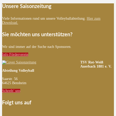
Unsere Saisonzeitung
Viele Informationen rund um unsere Volleyballabteilung.
Hier zum
Download.
Sie möchten uns unterstützen?
Wir sind immer auf der Suche nach Sponsoren.
Info Förderverein
TSV Rot-Weiß
Auerbach 1881 e. V.
Abteilung Volleyball
Saarstr. 56
64625 Bensheim
Schreib’ uns
Folgt uns auf