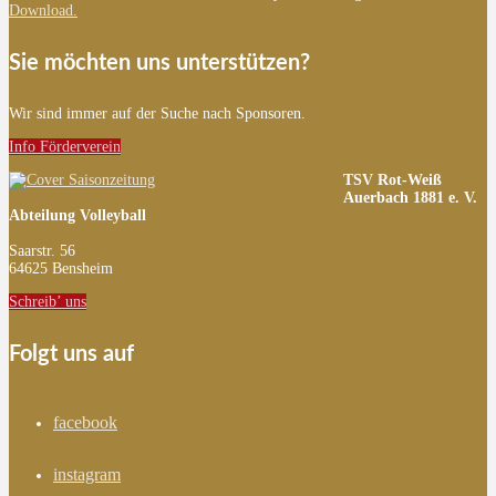
Download.
Sie möchten uns unterstützen?
Wir sind immer auf der Suche nach Sponsoren.
Info Förderverein
TSV Rot-Weiß
Auerbach 1881 e. V.
Abteilung Volleyball
Saarstr. 56
64625 Bensheim
Schreib’ uns
Folgt uns auf
facebook
instagram