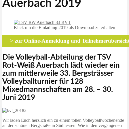
Auerbach 2019
Klick um die Einladung 2019 als Download zu erhalten
> zur Online-Anmeldung und Teilnehmerübersich
Die Volleyball-Abteilung der TSV
Rot-Weiß Auerbach lädt wieder ein
zum mittlerweile 33. Bergsträsser
Volleyballturnier für 128
Mixedmannschaften am 28. – 30.
Juni 2019
Wir laden Euch herzlich ein zu einem tollen Volleyballwochenende
an der schönen Bergstraße in Südhessen. Wie in den vergangenen