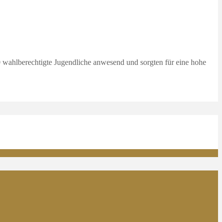
 wahlberechtigte Jugendliche anwesend und sorgten für eine hohe