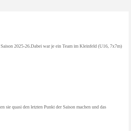
 Saison 2025-26.Dabei war je ein Team im Kleinfeld (U16, 7x7m)
ten sie quasi den letzten Punkt der Saison machen und das