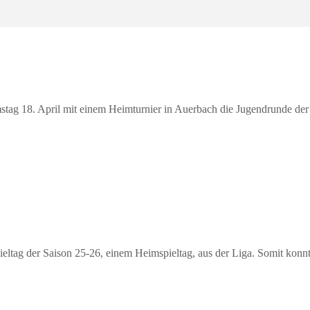
ag 18. April mit einem Heimturnier in Auerbach die Jugendrunde der
pieltag der Saison 25-26, einem Heimspieltag, aus der Liga. Somit konn